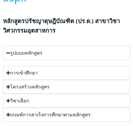
หลักสูตรปรัชญาดุษฎีบัณฑิต (ปร.ด.) สาขาวิชา
วิศวกรรมอุตสาหการ
รูปแบบหลักสูตร
การเข้าศึกษา
โครงสร้างหลักสูตร
วิชาเลือก
เกณฑ์การสาเร็จการศึกษาตามหลักสูตร