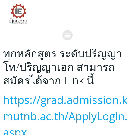
ทุกหลักสูตร ระดับปริญญา
โท/ปริญญาเอก สามารถ
สมัครได้จาก Link นี้
https://grad.admission.k
mutnb.ac.th/ApplyLogin.
aspx