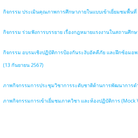
กิจกรรม ประเมินคุณภาพการศึกษาภายในแบบเข้าเยี่ยมชมพื้นที่ 
กิจกรรม ร่วมฟังการบรรยาย เรื่องกฎหมายแรงงานในสถานศึกษา
กิจกรรม อบรมเชิงปฏิบัติการป้องกันระงับอัคคีภัย และฝึกซ้อ
(13 กันยายน 2567)
ภาพกิจกรรมการประชุมวิชาการระดับชาติด้านการพัฒนาการดำเ
ภาพกิจกรรมการเข้าเยี่มชมภาควิชา และห้องปฏิบัติการ (Mock Vi