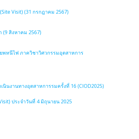
(Site Visit) (31 กรกฎาคม 2567)
 (9 สิงหาคม 2567)
มอพยพหนีไฟ ภาควิชาวิศวกรรมอุตสาหการ
นินงานทางอุตสาหการรมครั้งที่ 16 (CIOD2025)
sit) ประจำวันที่ 4 มิถุนายน 2025