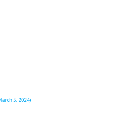
March 5, 2024)