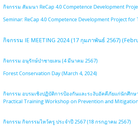
กิจกรรม สัมมนา ReCap 4.0 Competence Development Project
Industrial Engineering Kmutnb
Seminar: ReCap 4.0 Competence Development Project for T
กิจกรรม IE MEETING 2024 (17 กุมภาพันธ์ 2567) (Febr
กิจกรรม อนุรักษ์ป่าชายเลน (4 มีนาคม 2567)
Forest Conservation Day (March 4, 2024)
กิจกรรม อบรมเชิงปฏิบัติการป้องกันและระงับอัคคีภัยแก่นักศึกษา
Practical Training Workshop on Prevention and Mitigation
กิจกรรม กิจกรรมไหว้ครู ประจำปี 2567 (18 กรกฎาคม 2567)