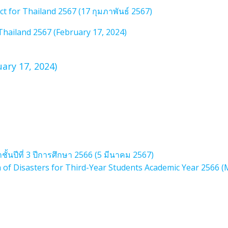
 for Thailand 2567 (17 กุมภาพันธ์ 2567)
hailand 2567 (February 17, 2024)
uary 17, 2024)
ชั้นปีที่ 3 ปีการศึกษา 2566 (5 มีนาคม 2567)
 of Disasters for Third-Year Students Academic Year 2566 (